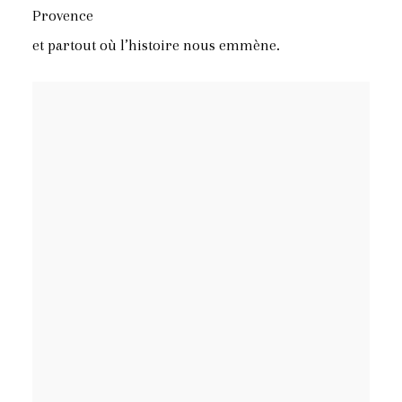
Provence
et partout où l’histoire nous emmène.