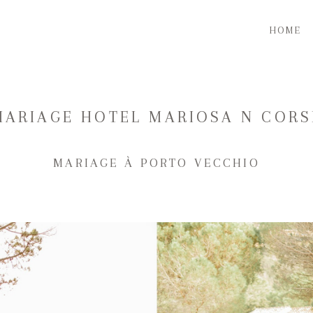
HOME
MARIAGE HOTEL MARIOSA N CORS
MARIAGE À PORTO VECCHIO