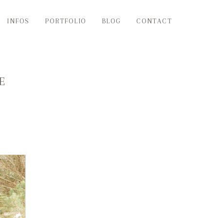
INFOS
PORTFOLIO
BLOG
CONTACT
E