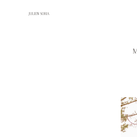
JULIEN SORIA