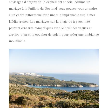
envisagez d’organiser un événement spécial comme un
mariage à la Paillote du Goeland, vous pouvez vous attendre
à un cadre pittoresque avec une vue imprenable sur la mer
Méditerranée. Les mariages sur la plage ou à proximité
peuvent être très romantiques avec le bruit des vagues en
arrière-plan et le coucher de soleil pour créer une ambiance
inoubliable.