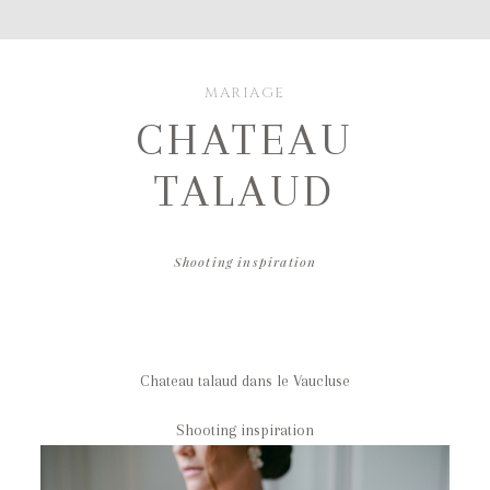
MARIAGE
CHATEAU
TALAUD
Shooting inspiration
Chateau talaud dans le Vaucluse
Shooting inspiration