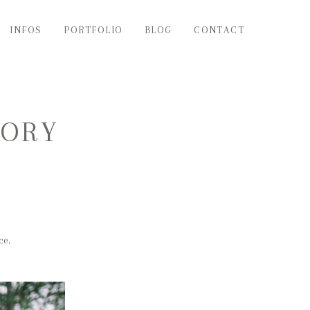
INFOS
PORTFOLIO
BLOG
CONTACT
TORY
ce.