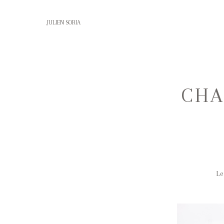
JULIEN SORIA
CHA
Le