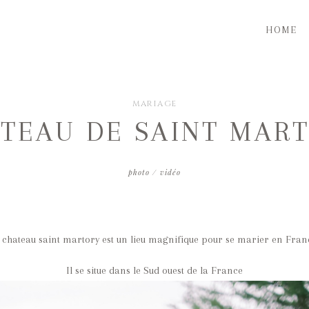
HOME
MARIAGE
TEAU DE SAINT MAR
photo / vidéo
 chateau saint martory est un lieu magnifique pour se marier en Fran
Il se situe dans le Sud ouest de la France