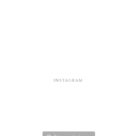
INSTAGRAM