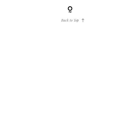
Back to Top